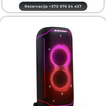
Rezervacija +370 676 54 437