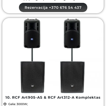
Rezervacija +370 676 54 437
10. RCF Art905-AS & RCF Art312-A Komplektas
Galia: 3000W;