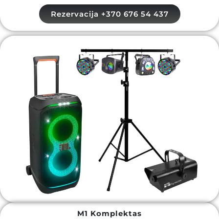
Rezervacija +370 676 54 437
M1 Komplektas